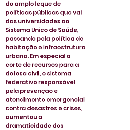
do amplo leque de 
políticas públicas que vai 
das universidades ao 
Sistema Único de Saúde, 
passando pela política de 
habitação e infraestrutura 
urbana. Em especial o 
corte de recursos para a 
defesa civil, o sistema 
federativo responsável 
pela prevenção e 
atendimento emergencial 
contra desastres e crises, 
aumentou a 
dramaticidade dos 