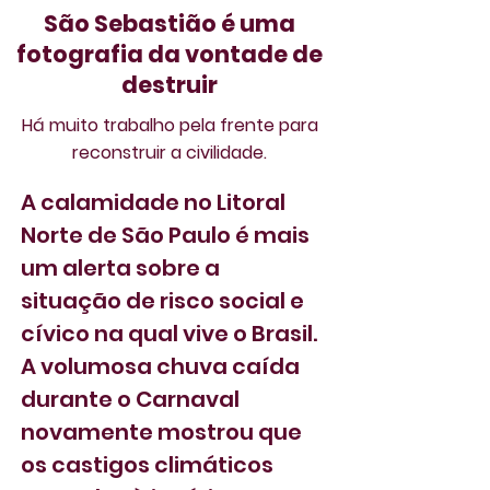
São Sebastião é uma
fotografia da vontade de
destruir
Há muito trabalho pela frente para
reconstruir a civilidade.
A calamidade no Litoral 
Norte de São Paulo é mais 
um alerta sobre a 
situação de risco social e 
cívico na qual vive o Brasil. 
A volumosa chuva caída 
durante o Carnaval 
novamente mostrou que 
os castigos climáticos 