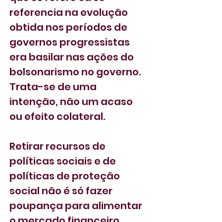
referencia na evolução 
obtida nos períodos de 
governos progressistas 
era basilar nas ações do 
bolsonarismo no governo. 
Trata-se de uma 
intenção, não um acaso 
ou efeito colateral.
Retirar recursos de 
políticas sociais e de 
políticas de proteção 
social não é só fazer 
poupança para alimentar 
o mercado financeiro, 