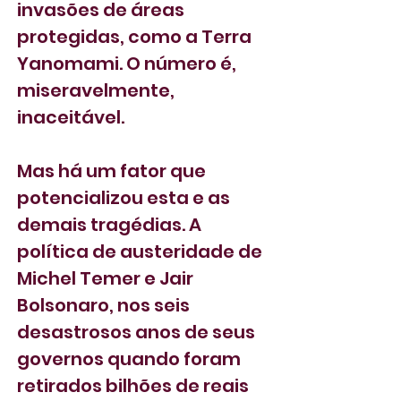
invasões de áreas 
protegidas, como a Terra 
Yanomami. O número é, 
miseravelmente, 
inaceitável.
Mas há um fator que 
potencializou esta e as 
demais tragédias. A 
política de austeridade de 
Michel Temer e Jair 
Bolsonaro, nos seis 
desastrosos anos de seus 
governos quando foram 
retirados bilhões de reais 