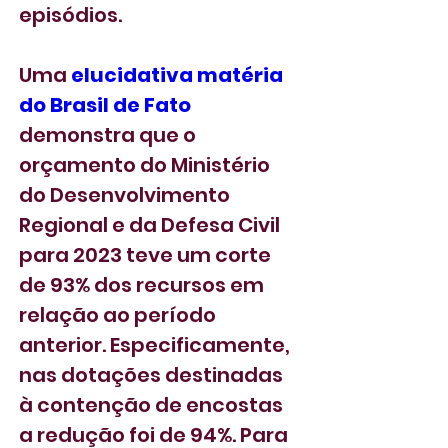
episódios.
Uma 
elucidativa matéria 
do Brasil de Fato
demonstra que o 
orçamento do Ministério 
do Desenvolvimento 
Regional e da Defesa Civil 
para 2023 teve um corte 
de 93% dos recursos em 
relação ao período 
anterior. Especificamente, 
nas dotações destinadas 
à contenção de encostas 
a redução foi de 94%. Para 