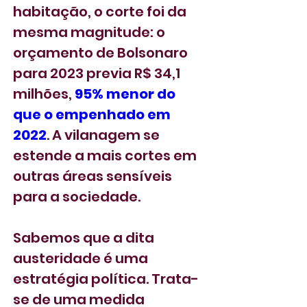
habitação, o corte foi da 
mesma magnitude: o 
orçamento de Bolsonaro 
para 2023 previa R$ 34,1 
milhões, 
95% menor do 
que o empenhado em 
2022
. A vilanagem se 
estende a mais cortes em 
outras áreas sensíveis 
para a sociedade.
Sabemos que a dita 
austeridade é uma 
estratégia política. Trata-
se de uma medida 