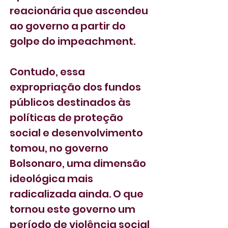
reacionária que ascendeu 
ao governo a partir do 
golpe do impeachment.
Contudo, essa 
expropriação dos fundos 
públicos destinados às 
políticas de proteção 
social e desenvolvimento 
tomou, no governo 
Bolsonaro, uma dimensão 
ideológica mais 
radicalizada ainda. O que 
tornou este governo um 
período de violência social 