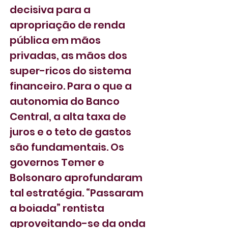
decisiva para a 
apropriação de renda 
pública em mãos 
privadas, as mãos dos 
super-ricos do sistema 
financeiro. Para o que a 
autonomia do Banco 
Central, a alta taxa de 
juros e o teto de gastos 
são fundamentais. Os 
governos Temer e 
Bolsonaro aprofundaram 
tal estratégia. “Passaram 
a boiada” rentista 
aproveitando-se da onda 