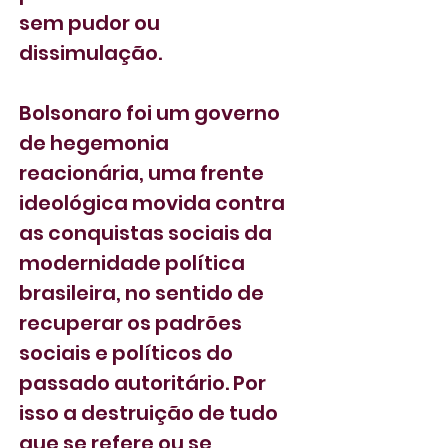
sem pudor ou 
dissimulação.
Bolsonaro foi um governo 
de hegemonia 
reacionária, uma frente 
ideológica movida contra 
as conquistas sociais da 
modernidade política 
brasileira, no sentido de 
recuperar os padrões 
sociais e políticos do 
passado autoritário. Por 
isso a destruição de tudo 
que se refere ou se 