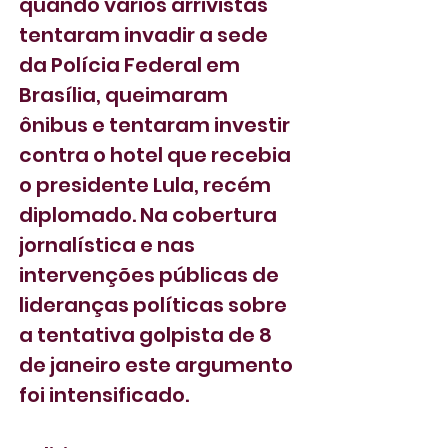
quando vários arrivistas 
tentaram invadir a sede 
da Polícia Federal em 
Brasília, queimaram 
ônibus e tentaram investir 
contra o hotel que recebia 
o presidente Lula, recém 
diplomado. Na cobertura 
jornalística e nas 
intervenções públicas de 
lideranças políticas sobre 
a tentativa golpista de 8 
de janeiro este argumento 
foi intensificado.