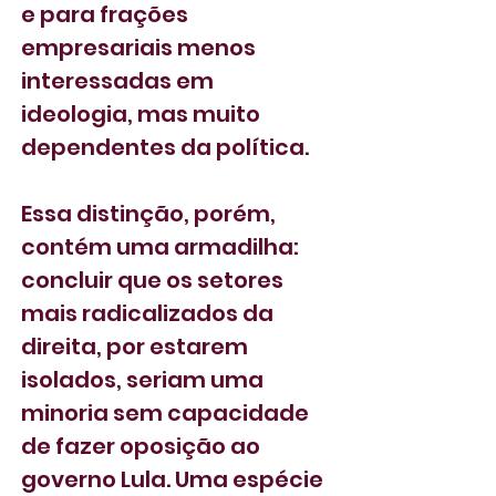
e para frações 
empresariais menos 
interessadas em 
ideologia, mas muito 
dependentes da política.
Essa distinção, porém, 
contém uma armadilha: 
concluir que os setores 
mais radicalizados da 
direita, por estarem 
isolados, seriam uma 
minoria sem capacidade 
de fazer oposição ao 
governo Lula. Uma espécie 