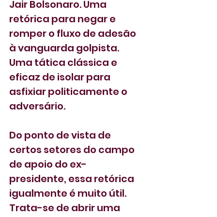
Jair Bolsonaro. Uma 
retórica para negar e 
romper o fluxo de adesão 
à vanguarda golpista. 
Uma tática clássica e 
eficaz de isolar para 
asfixiar politicamente o 
adversário.
Do ponto de vista de 
certos setores do campo 
de apoio do ex-
presidente, essa retórica 
igualmente é muito útil. 
Trata-se de abrir uma 