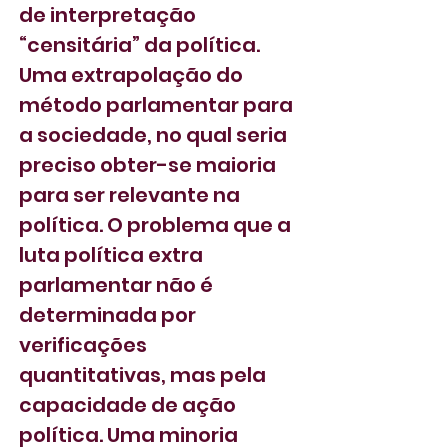
de interpretação 
“censitária” da política. 
Uma extrapolação do 
método parlamentar para 
a sociedade, no qual seria 
preciso obter-se maioria 
para ser relevante na 
política. O problema que a 
luta política extra 
parlamentar não é 
determinada por 
verificações 
quantitativas, mas pela 
capacidade de ação 
política. Uma minoria 