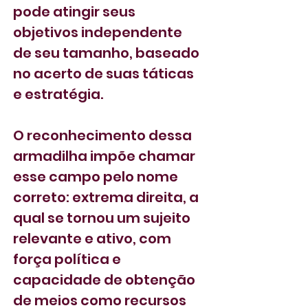
pode atingir seus 
objetivos independente 
de seu tamanho, baseado 
no acerto de suas táticas 
e estratégia.
O reconhecimento dessa 
armadilha impõe chamar 
esse campo pelo nome 
correto: extrema direita, a 
qual se tornou um sujeito 
relevante e ativo, com 
força política e 
capacidade de obtenção 
de meios como recursos 