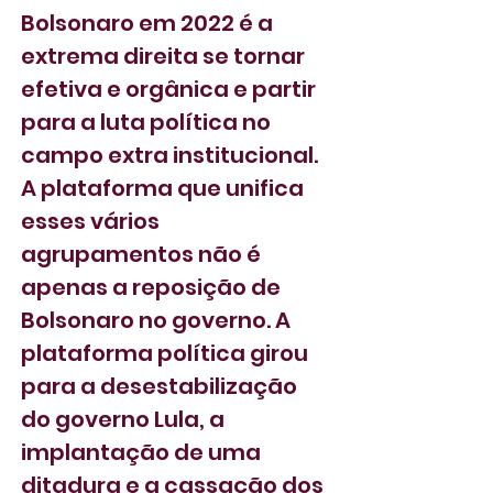
Bolsonaro em 2022 é a 
extrema direita se tornar 
efetiva e orgânica e partir 
para a luta política no 
campo extra institucional. 
A plataforma que unifica 
esses vários 
agrupamentos não é 
apenas a reposição de 
Bolsonaro no governo. A 
plataforma política girou 
para a desestabilização 
do governo Lula, a 
implantação de uma 
ditadura e a cassação dos 