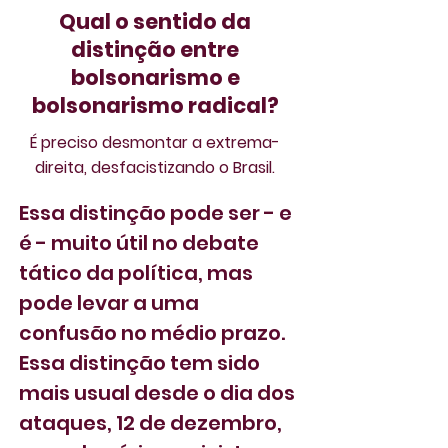
Qual o sentido da
distinção entre
bolsonarismo e
bolsonarismo radical?
É preciso desmontar a extrema-
direita, desfacistizando o Brasil.
Essa distinção pode ser - e 
é - muito útil no debate 
tático da política, mas 
pode levar a uma 
confusão no médio prazo. 
Essa distinção tem sido 
mais usual desde o dia dos 
ataques, 12 de dezembro, 