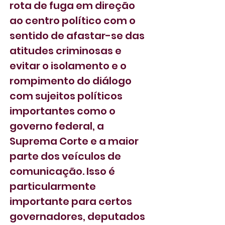
rota de fuga em direção 
ao centro político com o 
sentido de afastar-se das 
atitudes criminosas e 
evitar o isolamento e o 
rompimento do diálogo 
com sujeitos políticos 
importantes como o 
governo federal, a 
Suprema Corte e a maior 
parte dos veículos de 
comunicação. Isso é 
particularmente 
importante para certos 
governadores, deputados 