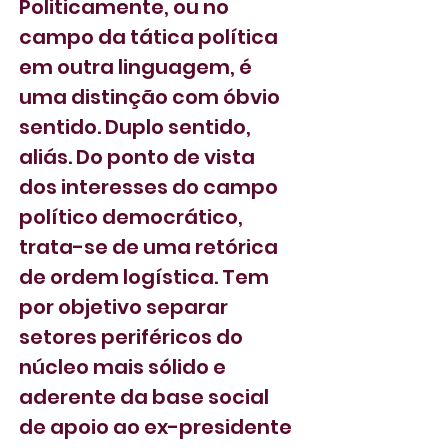
Politicamente, ou no 
campo da tática política 
em outra linguagem, é 
uma distinção com óbvio 
sentido. Duplo sentido, 
aliás. Do ponto de vista 
dos interesses do campo 
político democrático, 
trata-se de uma retórica 
de ordem logística. Tem 
por objetivo separar 
setores periféricos do 
núcleo mais sólido e 
aderente da base social 
de apoio ao ex-presidente 