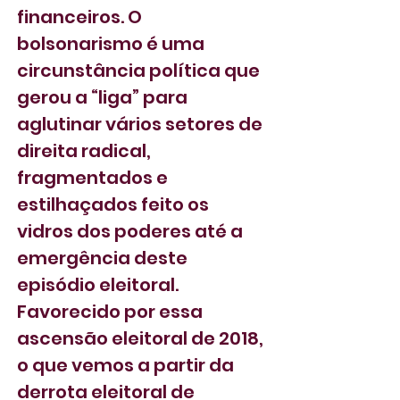
financeiros. O 
bolsonarismo é uma 
circunstância política que 
gerou a “liga” para 
aglutinar vários setores de 
direita radical, 
fragmentados e 
estilhaçados feito os 
vidros dos poderes até a 
emergência deste 
episódio eleitoral. 
Favorecido por essa 
ascensão eleitoral de 2018, 
o que vemos a partir da 
derrota eleitoral de 