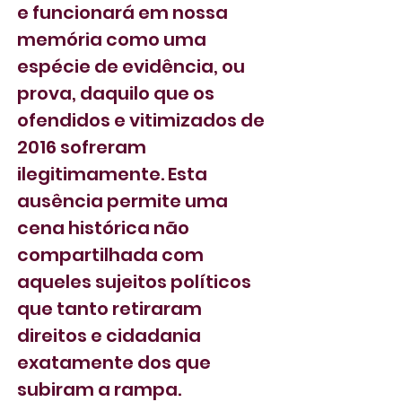
e funcionará em nossa 
memória como uma 
espécie de evidência, ou 
prova, daquilo que os 
ofendidos e vitimizados de 
2016 sofreram 
ilegitimamente. Esta 
ausência permite uma 
cena histórica não 
compartilhada com 
aqueles sujeitos políticos 
que tanto retiraram 
direitos e cidadania 
exatamente dos que 
subiram a rampa.