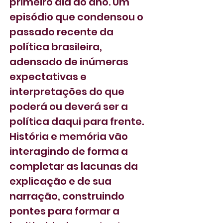
primeiro dia do ano. Um 
episódio que condensou o 
passado recente da 
política brasileira, 
adensado de inúmeras 
expectativas e 
interpretações do que 
poderá ou deverá ser a 
política daqui para frente. 
História e memória vão 
interagindo de forma a 
completar as lacunas da 
explicação e de sua 
narração, construindo 
pontes para formar a 