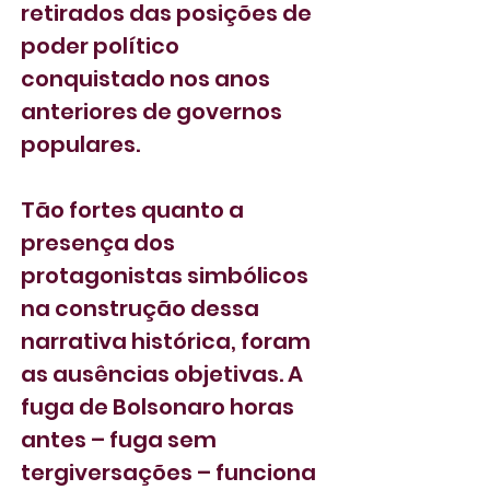
retirados das posições de 
poder político 
conquistado nos anos 
anteriores de governos 
populares.
Tão fortes quanto a 
presença dos 
protagonistas simbólicos 
na construção dessa 
narrativa histórica, foram 
as ausências objetivas. A 
fuga de Bolsonaro horas 
antes – fuga sem 
tergiversações – funciona 