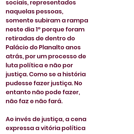
sociais, representados 
naquelas pessoas, 
somente subiram a rampa 
neste dia 1º porque foram 
retiradas de dentro do 
Palácio do Planalto anos 
atrás, por um processo de 
luta política e não por 
justiça. Como se a história 
pudesse fazer justiça. No 
entanto não pode fazer, 
não faz e não fará.
Ao invés de justiça, a cena 
expressa a vitória política 