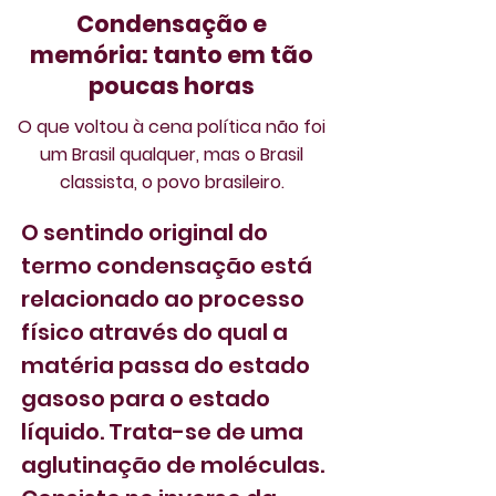
Condensação e
memória: tanto em tão
poucas horas
O que voltou à cena política não foi
um Brasil qualquer, mas o Brasil
classista, o povo brasileiro.
O sentindo original do 
termo condensação está 
relacionado ao processo 
físico através do qual a 
matéria passa do estado 
gasoso para o estado 
líquido. Trata-se de uma 
aglutinação de moléculas. 