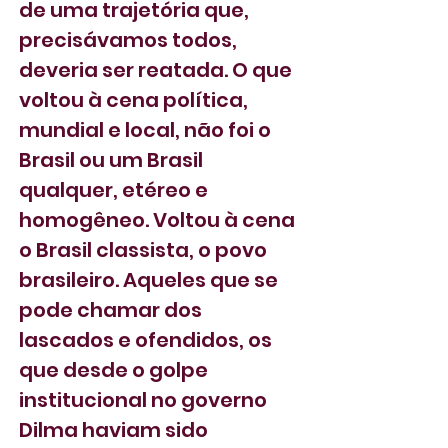
de uma trajetória que, 
precisávamos todos, 
deveria ser reatada. O que 
voltou à cena política, 
mundial e local, não foi o 
Brasil ou um Brasil 
qualquer, etéreo e 
homogêneo. Voltou à cena 
o Brasil classista, o povo 
brasileiro. Aqueles que se 
pode chamar dos 
lascados e ofendidos, os 
que desde o golpe 
institucional no governo 
Dilma haviam sido 