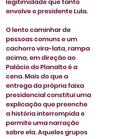
legitimidade que tanto 
envolve o presidente Lula.
O lento caminhar de 
pessoas comuns e um 
cachorro vira-lata, rampa 
acima, em direção ao 
Palácio do Planalto é a 
cena. Mais do que a 
entrega da própria faixa 
presidencial constitui uma 
explicação que preenche 
a história interrompida e 
permite uma narração 
sobre ela. Aqueles grupos 