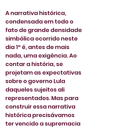
A narrativa histórica, 
condensada em todo o 
fato de grande densidade 
simbólica ocorrido neste 
dia 1º é, antes de mais 
nada, uma exigência. Ao 
contar a história, se 
projetam as expectativas 
sobre o governo Lula 
daqueles sujeitos ali 
representados. Mas para 
construir essa narrativa 
histórica precisávamos 
ter vencido a supremacia 