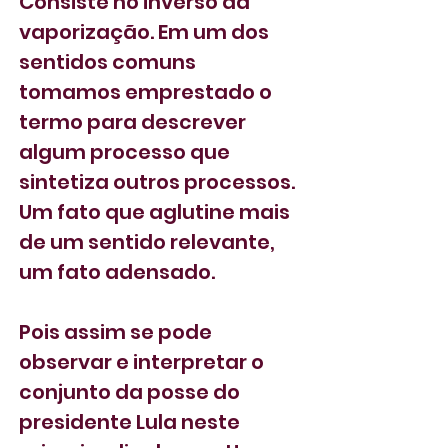
Consiste no inverso da 
vaporização. Em um dos 
sentidos comuns 
tomamos emprestado o 
termo para descrever 
algum processo que 
sintetiza outros processos. 
Um fato que aglutine mais 
de um sentido relevante, 
um fato adensado.
Pois assim se pode 
observar e interpretar o 
conjunto da posse do 
presidente Lula neste 