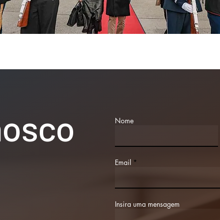
nosco
Nome
Email
Insira uma mensagem