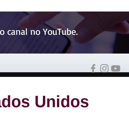
o canal no YouTube.
ados Unidos