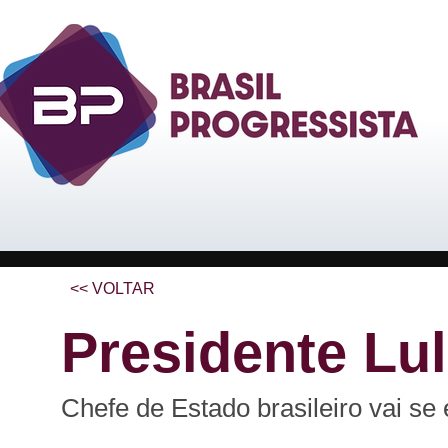
<< VOLTAR
Presidente Lu
Chefe de Estado brasileiro vai se