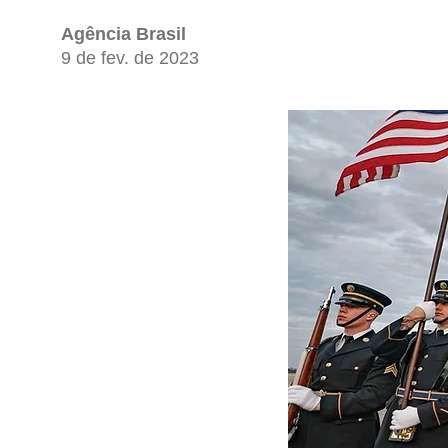
Agência Brasil
9 de fev. de 2023