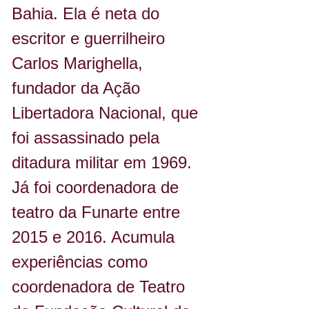
Bahia. Ela é neta do 
escritor e guerrilheiro 
Carlos Marighella, 
fundador da Ação 
Libertadora Nacional, que 
foi assassinado pela 
ditadura militar em 1969. 
Já foi coordenadora de 
teatro da Funarte entre 
2015 e 2016. Acumula 
experiências como 
coordenadora de Teatro 