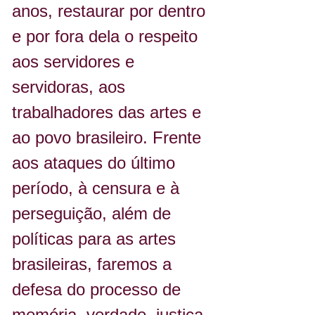
anos, restaurar por dentro 
e por fora dela o respeito 
aos servidores e 
servidoras, aos 
trabalhadores das artes e 
ao povo brasileiro. Frente 
aos ataques do último 
período, à censura e à 
perseguição, além de 
políticas para as artes 
brasileiras, faremos a 
defesa do processo de 
memória, verdade, justiça 