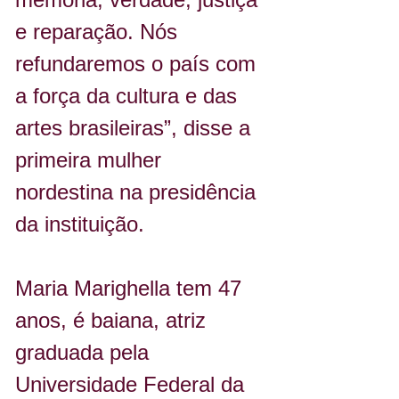
e reparação. Nós 
refundaremos o país com 
a força da cultura e das 
artes brasileiras”, disse a 
primeira mulher 
nordestina na presidência 
da instituição.
Maria Marighella tem 47 
anos, é baiana, atriz 
graduada pela 
Universidade Federal da 