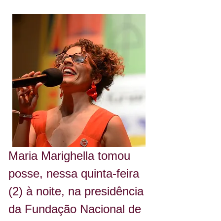
Maria Marighella tomou 
posse, nessa quinta-feira 
(2) à noite, na presidência 
da Fundação Nacional de 