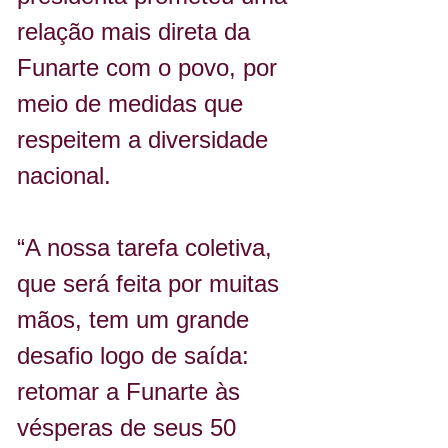
relação mais direta da 
Funarte com o povo, por 
meio de medidas que 
respeitem a diversidade 
nacional.
“A nossa tarefa coletiva, 
que será feita por muitas 
mãos, tem um grande 
desafio logo de saída: 
retomar a Funarte às 
vésperas de seus 50 