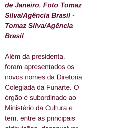
de Janeiro. Foto Tomaz 
Silva/Agência Brasil - 
Tomaz Silva/Agência 
Brasil
Além da presidenta, 
foram apresentados os 
novos nomes da Diretoria 
Colegiada da Funarte. O 
órgão é subordinado ao 
Ministério da Cultura e 
tem, entre as principais 