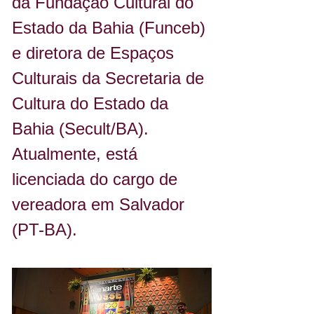
da Fundação Cultural do 
Estado da Bahia (Funceb) 
e diretora de Espaços 
Culturais da Secretaria de 
Cultura do Estado da 
Bahia (Secult/BA). 
Atualmente, está 
licenciada do cargo de 
vereadora em Salvador 
(PT-BA).