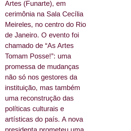
Artes (Funarte), em 
cerimônia na Sala Cecília 
Meireles, no centro do Rio 
de Janeiro. O evento foi 
chamado de “As Artes 
Tomam Posse!”: uma 
promessa de mudanças 
não só nos gestores da 
instituição, mas também 
uma reconstrução das 
políticas culturais e 
artísticas do país. A nova 
presidenta prometeu uma 