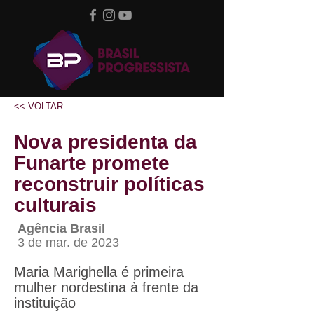
<< VOLTAR
Nova presidenta da
Funarte promete
reconstruir políticas
culturais
Agência Brasil
3 de mar. de 2023
Maria Marighella é primeira
mulher nordestina à frente da
instituição