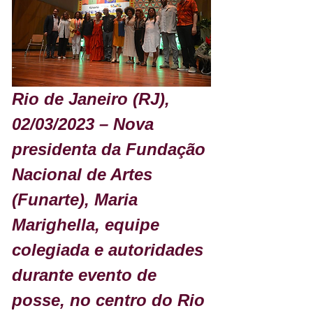
Rio de Janeiro (RJ), 
02/03/2023 – Nova 
presidenta da Fundação 
Nacional de Artes 
(Funarte), Maria 
Marighella, equipe 
colegiada e autoridades 
durante evento de 
posse, no centro do Rio 