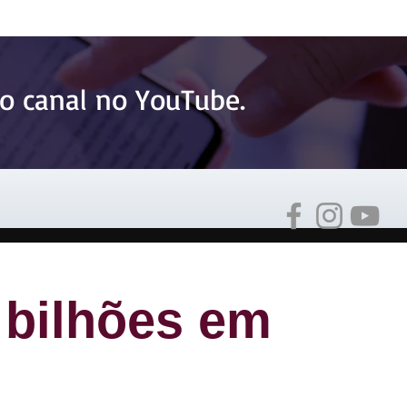
o canal no YouTube.
 bilhões em