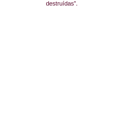
destruídas”.