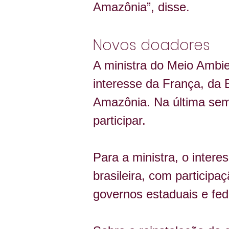
Amazônia”, disse.
Novos doadores
A ministra do Meio Ambie
interesse da França, da
Amazônia. Na última se
participar.
Para a ministra, o intere
brasileira, com participa
governos estaduais e fed