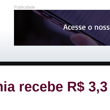
Publicidade
Acesse o noss
a recebe R$ 3,3