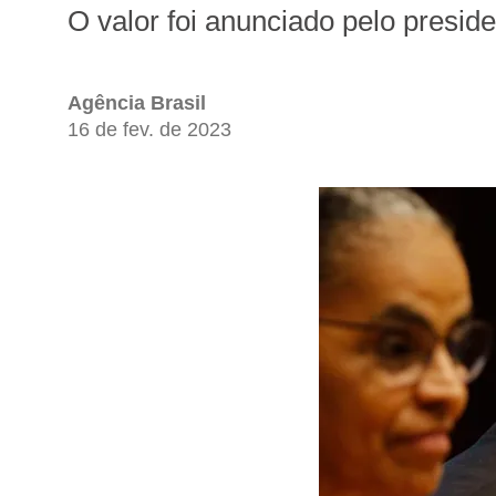
O valor foi anunciado pelo presi
Agência Brasil
16 de fev. de 2023