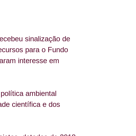
ecebeu sinalização de 
ecursos para o Fundo 
aram interesse em 
política ambiental 
de científica e dos 