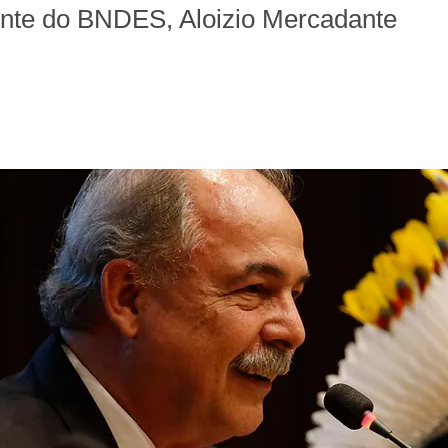
dente do BNDES, Aloizio Mercadante