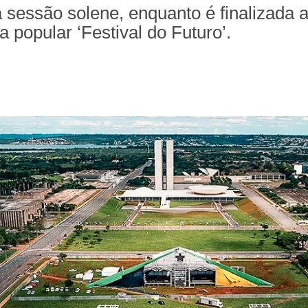
a sessão solene, enquanto é finalizada
 popular ‘Festival do Futuro’.