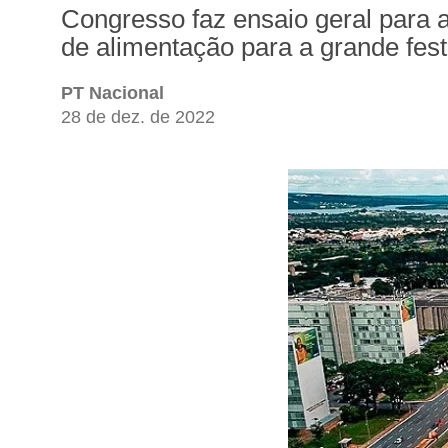
Congresso faz ensaio geral para 
de alimentação para a grande festa
PT Nacional
28 de dez. de 2022