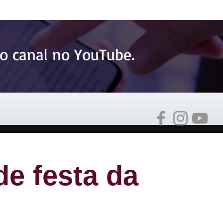
o canal no YouTube.
de festa da