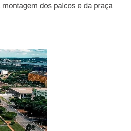
 a montagem dos palcos e da praça