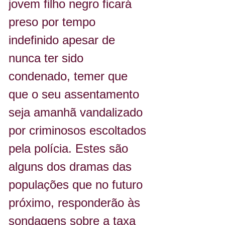
jovem filho negro ficará 
preso por tempo 
indefinido apesar de 
nunca ter sido 
condenado, temer que 
que o seu assentamento 
seja amanhã vandalizado 
por criminosos escoltados 
pela polícia. Estes são 
alguns dos dramas das 
populações que no futuro 
próximo, responderão às 
sondagens sobre a taxa 