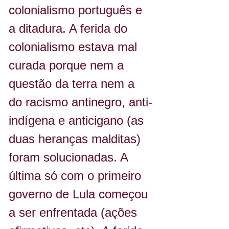
colonialismo português e 
a ditadura. A ferida do 
colonialismo estava mal 
curada porque nem a 
questão da terra nem a 
do racismo antinegro, anti-
indígena e anticigano (as 
duas heranças malditas) 
foram solucionadas. A 
última só com o primeiro 
governo de Lula começou 
a ser enfrentada (ações 