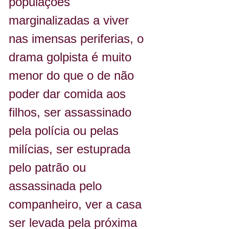
populações 
marginalizadas a viver 
nas imensas periferias, o 
drama golpista é muito 
menor do que o de não 
poder dar comida aos 
filhos, ser assassinado 
pela polícia ou pelas 
milícias, ser estuprada 
pelo patrão ou 
assassinada pelo 
companheiro, ver a casa 
ser levada pela próxima 