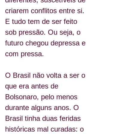
criarem conflitos entre si. 
E tudo tem de ser feito 
sob pressão. Ou seja, o 
futuro chegou depressa e 
com pressa.
O Brasil não volta a ser o 
que era antes de 
Bolsonaro, pelo menos 
durante alguns anos. O 
Brasil tinha duas feridas 
históricas mal curadas: o 