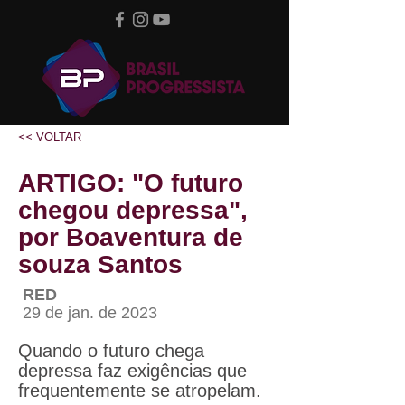
<< VOLTAR
ARTIGO: "O futuro
chegou depressa",
por Boaventura de
souza Santos
RED
29 de jan. de 2023
Quando o futuro chega
depressa faz exigências que
frequentemente se atropelam.