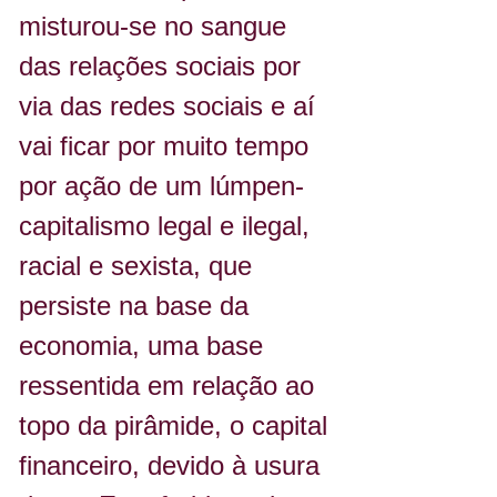
misturou-se no sangue 
das relações sociais por 
via das redes sociais e aí 
vai ficar por muito tempo 
por ação de um lúmpen-
capitalismo legal e ilegal, 
racial e sexista, que 
persiste na base da 
economia, uma base 
ressentida em relação ao 
topo da pirâmide, o capital 
financeiro, devido à usura 