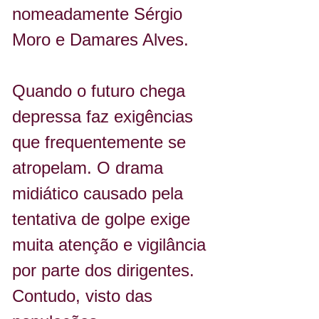
nomeadamente Sérgio 
Moro e Damares Alves.
Quando o futuro chega 
depressa faz exigências 
que frequentemente se 
atropelam. O drama 
midiático causado pela 
tentativa de golpe exige 
muita atenção e vigilância 
por parte dos dirigentes. 
Contudo, visto das 