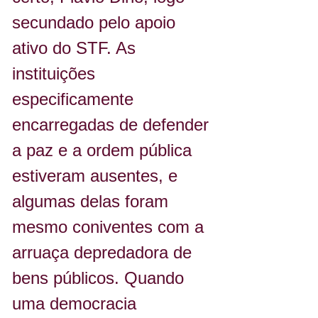
secundado pelo apoio 
ativo do STF. As 
instituições 
especificamente 
encarregadas de defender 
a paz e a ordem pública 
estiveram ausentes, e 
algumas delas foram 
mesmo coniventes com a 
arruaça depredadora de 
bens públicos. Quando 
uma democracia 