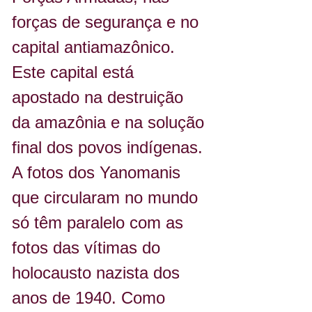
forças de segurança e no 
capital antiamazônico. 
Este capital está 
apostado na destruição 
da amazônia e na solução 
final dos povos indígenas. 
A fotos dos Yanomanis 
que circularam no mundo 
só têm paralelo com as 
fotos das vítimas do 
holocausto nazista dos 
anos de 1940. Como 