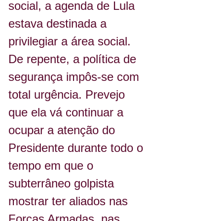
social, a agenda de Lula 
estava destinada a 
privilegiar a área social. 
De repente, a política de 
segurança impôs-se com 
total urgência. Prevejo 
que ela vá continuar a 
ocupar a atenção do 
Presidente durante todo o 
tempo em que o 
subterrâneo golpista 
mostrar ter aliados nas 
Forças Armadas, nas 