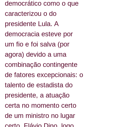
democrático como o que 
caracterizou o do 
presidente Lula. A 
democracia esteve por 
um fio e foi salva (por 
agora) devido a uma 
combinação contingente 
de fatores excepcionais: o 
talento de estadista do 
presidente, a atuação 
certa no momento certo 
de um ministro no lugar 
certo, Flávio Dino, logo 