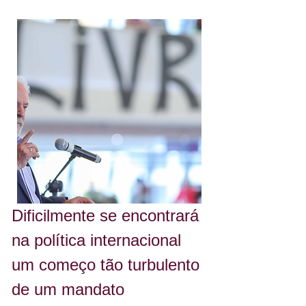
Dificilmente se encontrará 
na política internacional 
um começo tão turbulento 
de um mandato 