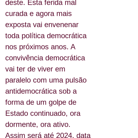
deste. Esta ferida mal 
curada e agora mais 
exposta vai envenenar 
toda política democrática 
nos próximos anos. A 
convivência democrática 
vai ter de viver em 
paralelo com uma pulsão 
antidemocrática sob a 
forma de um golpe de 
Estado continuado, ora 
dormente, ora ativo. 
Assim será até 2024, data 