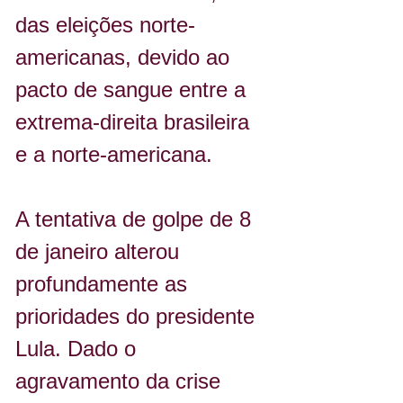
das eleições norte-
americanas, devido ao 
pacto de sangue entre a 
extrema-direita brasileira 
e a norte-americana.
A tentativa de golpe de 8 
de janeiro alterou 
profundamente as 
prioridades do presidente 
Lula. Dado o 
agravamento da crise 