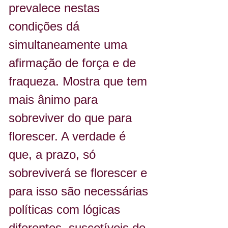
prevalece nestas 
condições dá 
simultaneamente uma 
afirmação de força e de 
fraqueza. Mostra que tem 
mais ânimo para 
sobreviver do que para 
florescer. A verdade é 
que, a prazo, só 
sobreviverá se florescer e 
para isso são necessárias 
políticas com lógicas 
diferentes, suscetíveis de 