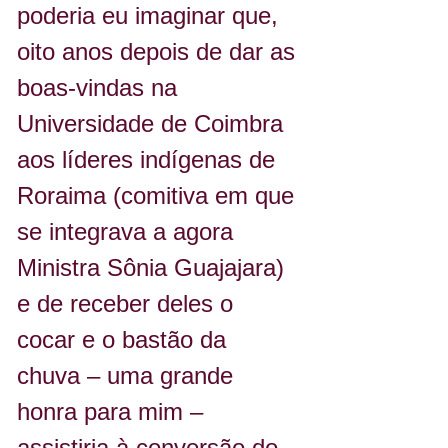
poderia eu imaginar que, 
oito anos depois de dar as 
boas-vindas na 
Universidade de Coimbra 
aos líderes indígenas de 
Roraima (comitiva em que 
se integrava a agora 
Ministra Sônia Guajajara) 
e de receber deles o 
cocar e o bastão da 
chuva – uma grande 
honra para mim – 
assistiria à conversão do 