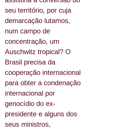
seu território, por cuja 
demarcação lutamos, 
num campo de 
concentração, um 
Auschwitz tropical? O 
Brasil precisa da 
cooperação internacional 
para obter a condenação 
internacional por 
genocídio do ex-
presidente e alguns dos 
seus ministros, 