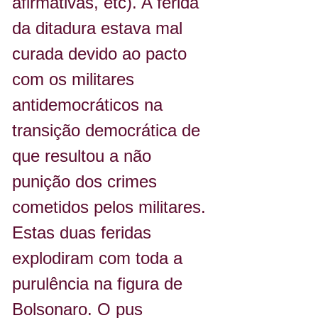
afirmativas, etc). A ferida 
da ditadura estava mal 
curada devido ao pacto 
com os militares 
antidemocráticos na 
transição democrática de 
que resultou a não 
punição dos crimes 
cometidos pelos militares. 
Estas duas feridas 
explodiram com toda a 
purulência na figura de 
Bolsonaro. O pus 