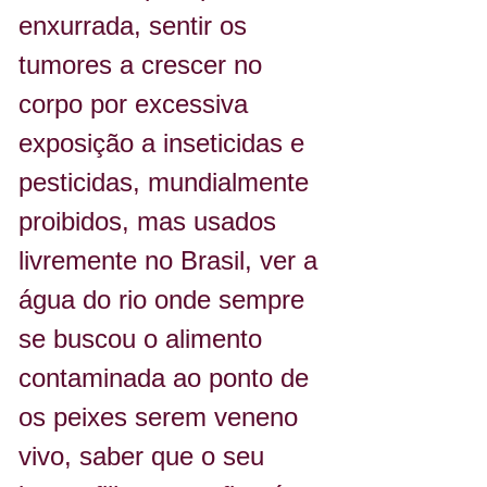
enxurrada, sentir os 
tumores a crescer no 
corpo por excessiva 
exposição a inseticidas e 
pesticidas, mundialmente 
proibidos, mas usados 
livremente no Brasil, ver a 
água do rio onde sempre 
se buscou o alimento 
contaminada ao ponto de 
os peixes serem veneno 
vivo, saber que o seu 